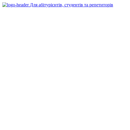
Для абітурієнтів, студентів та репетиторів