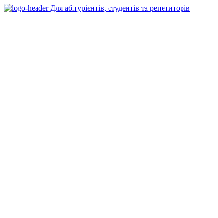
Для абітурієнтів, студентів та репетиторів