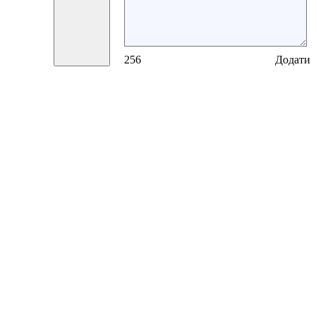
256
Додати