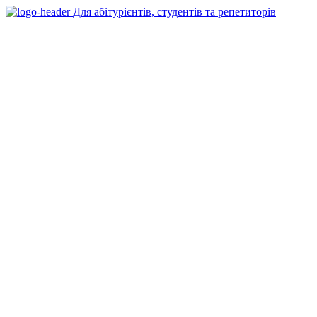
Для абітурієнтів, студентів та репетиторів