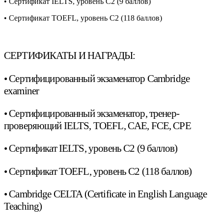
• Сертификат IELTS, уровень С2 (9 баллов)
• Сертификат TOEFL, уровень С2 (118 баллов)
СЕРТИФИКАТЫ И НАГРАДЫ:
• Сертифицированный экзаменатор Cambridge
examiner
• Сертифицированный экзаменатор, тренер-
проверяющий IELTS, TOEFL, CAE, FCE, CPE
• Сертификат IELTS, уровень С2 (9 баллов)
• Сертификат TOEFL, уровень С2 (118 баллов)
• Cambridge CELTA (Certificate in English Language
Teaching)