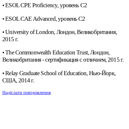
• ESOL CPE Proficiency, уровень С2
• ESOL CAE Advanced, уровень С2
• University of London, Лондон, Великобритания,
2015 г.
• The Commonwealth Education Trust, Лондон,
Великобритания - сертификация с отличием, 2015 г.
• Relay Graduate School of Education, Нью-Йорк,
США, 2014 г.
Надіслати повідомлення