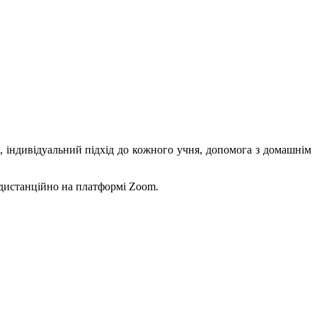
, індивідуальний підхід до кожного учня, допомога з домашнім
 дистанційно на платформі Zoom.