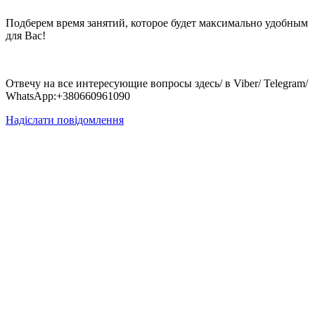
Подберем время занятий, которое будет максимально удобным
для Вас!
Отвечу на все интересующие вопросы здесь/ в Viber/ Telegram/
WhatsApp:+380660961090
Надіслати повідомлення