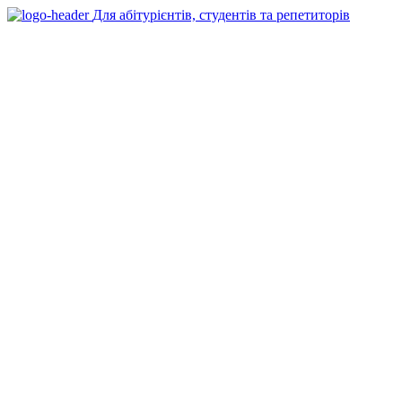
Для абітурієнтів, студентів та репетиторів