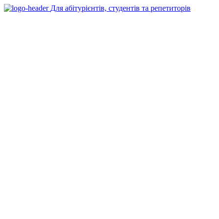
Для абітурієнтів, студентів та репетиторів