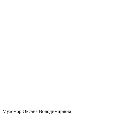
Мухомор Оксана Володимирівна