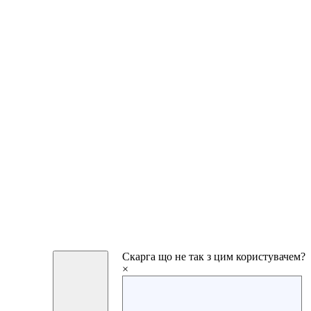
Скарга
що не так з цим користувачем?
×