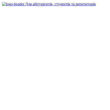
Для абітурієнтів, студентів та репетиторів