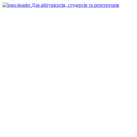
Для абітурієнтів, студентів та репетиторів