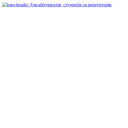
Для абітурієнтів, студентів та репетиторів