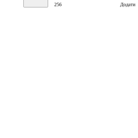
256
Додати