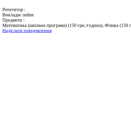
Репетитор :
Викладає online
Предмети :
Математика (шкільна програма) (150 грн./година), Фізика (150 
Надіслати повідомлення