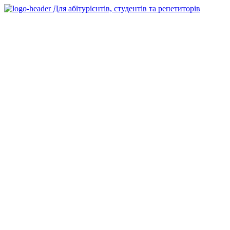
Для абітурієнтів, студентів та репетиторів