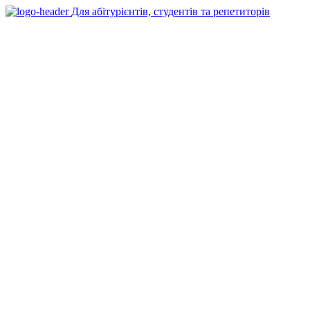
Для абітурієнтів, студентів та репетиторів