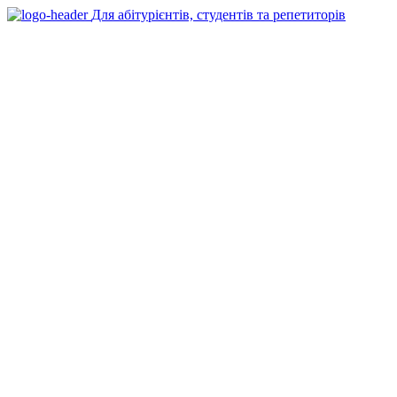
Для абітурієнтів, студентів та репетиторів