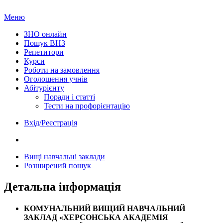
Меню
ЗНО онлайн
Пошук ВНЗ
Репетитори
Курси
Роботи на замовлення
Оголошення учнів
Абітурієнту
Поради і статті
Тести на профорієнтацію
Вхід/Реєстрація
Вищі навчальні заклади
Розширений пошук
Детальна інформація
КОМУНАЛЬНИЙ ВИЩИЙ НАВЧАЛЬНИЙ
ЗАКЛАД «ХЕРСОНСЬКА АКАДЕМІЯ