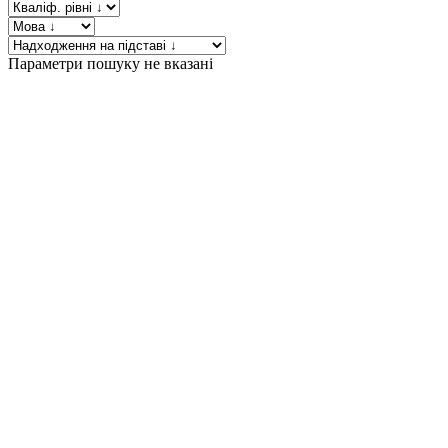
Параметри пошуку не вказані