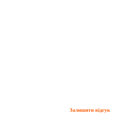
Залишити відгук