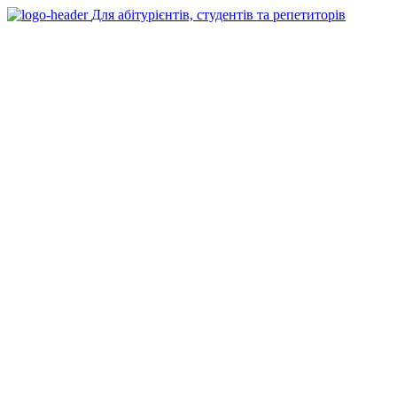
Для абітурієнтів, студентів та репетиторів