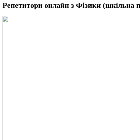
Репетитори онлайн з Фізики (шкільна 