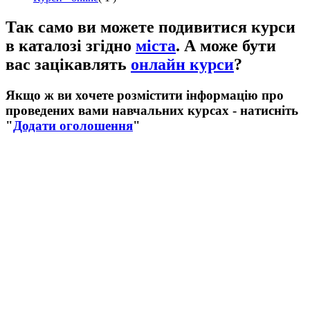
Так само ви можете подивитися курси
в каталозі згідно
міста
. А може бути
вас зацікавлять
онлайн курси
?
Якщо ж ви хочете розмістити інформацію про
проведених вами навчальних курсах - натисніть
"
Додати оголошення
"