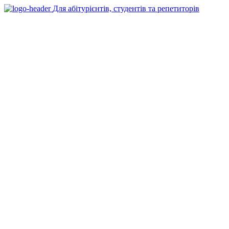
Для абітурієнтів, студентів та репетиторів